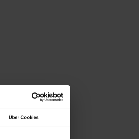
Über Cookies