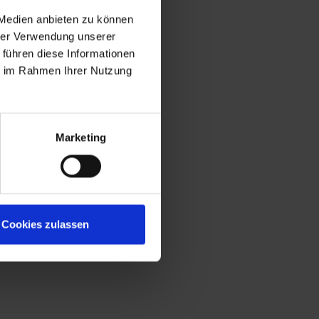
 Medien anbieten zu können
hrer Verwendung unserer
 führen diese Informationen
ie im Rahmen Ihrer Nutzung
Marketing
Cookies zulassen