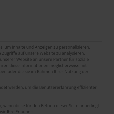
, um Inhalte und Anzeigen zu personalisieren,
 Zugriffe auf unsere Website zu analysieren.
nserer Website an unsere Partner für soziale
hren diese Informationen möglicherweise mit
aben oder die sie im Rahmen Ihrer Nutzung der
ndet werden, um die Benutzererfahrung effizienter
, wenn diese für den Betrieb dieser Seite unbedingt
ir Ihre Erlaubnis.